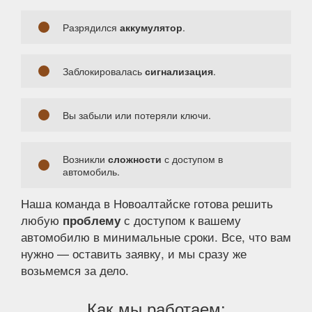
Разрядился
аккумулятор
.
Заблокировалась
сигнализация
.
Вы забыли или потеряли ключи.
Возникли
сложности
с доступом в
автомобиль.
Наша команда в Новоалтайске готова решить
любую
с доступом к вашему
проблему
автомобилю в минимальные сроки. Все, что вам
нужно — оставить заявку, и мы сразу же
возьмемся за дело.
Как мы работаем: