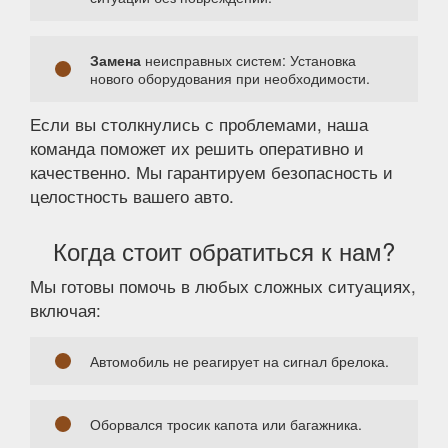
Замена
неисправных систем: Установка
нового оборудования при необходимости.
Если вы столкнулись с проблемами, наша
команда поможет их решить оперативно и
качественно. Мы гарантируем безопасность и
целостность вашего авто.
Когда стоит обратиться к нам?
Мы готовы помочь в любых сложных ситуациях,
включая:
Автомобиль не реагирует на сигнал брелока.
Оборвался тросик капота или багажника.