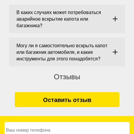
В каких случаях может потребоваться
аварийное вскрытие капота или
багажника?
Могу ли я самостоятельно вскрыть капот
или багажник автомобиля, и какие
инструменты для этого понадобятся?
Отзывы
Оставить отзыв