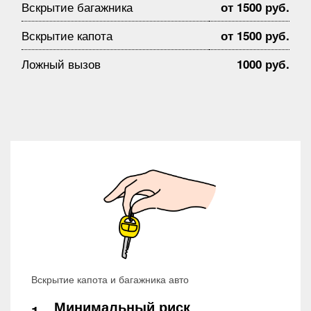
Вскрытие багажника
от 1500 руб.
Вскрытие капота
от 1500 руб.
Ложный вызов
1000 руб.
Вскрытие капота и багажника авто
Минимальный риск
1