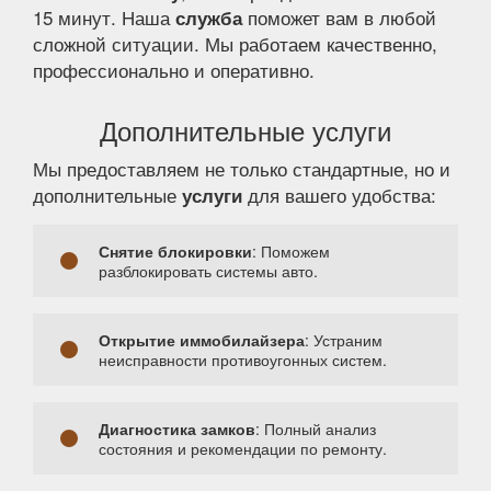
15 минут. Наша
поможет вам в любой
служба
сложной ситуации. Мы работаем качественно,
профессионально и оперативно.
Дополнительные услуги
Мы предоставляем не только стандартные, но и
дополнительные
для вашего удобства:
услуги
Снятие блокировки
: Поможем
разблокировать системы авто.
Открытие иммобилайзера
: Устраним
неисправности противоугонных систем.
Диагностика замков
: Полный анализ
состояния и рекомендации по ремонту.