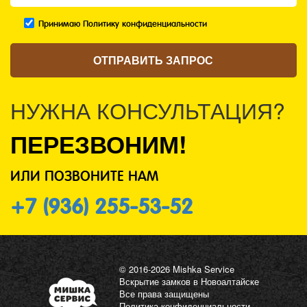
Принимаю Политику конфиденциальности
НУЖНА КОНСУЛЬТАЦИЯ?
ПЕРЕЗВОНИМ!
ИЛИ ПОЗВОНИТЕ НАМ
+7 (936) 255-53-52
© 2016-2026 Mishka Service
Вскрытие замков в Новоалтайске
Все права защищены
Политика конфиденциальности